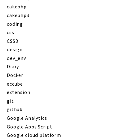
cakephp
cakephp3
coding
css
CSS3
design
dev_env
Diary
Docker
eccube
extension
git
github
Google Analytics
Google Apps Script
Google cloud platform