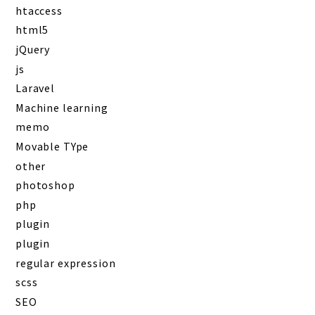
htaccess
html5
jQuery
js
Laravel
Machine learning
memo
Movable TYpe
other
photoshop
php
plugin
plugin
regular expression
scss
SEO