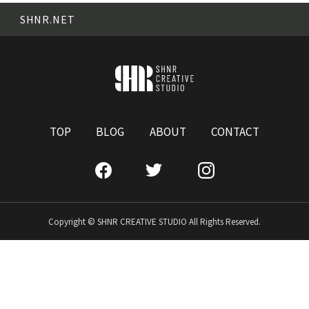
SHNR.NET
TOP
BLOG
ABOUT
CONTACT
Copyright © SHNR CREATIVE STUDIO All Rights Reserved.