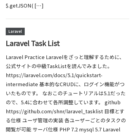
$.getJSON( […]
Laravel
Laravel Task List
Laravel Practice Laravelをざっと理解するために、
公式サイトの中級TaskListを読んでみました。
https://laravel.com/docs/5.1/quickstart-
intermediate 基本的なCRUDに、ログイン機能がつ
いたものです。 なおこのチュートリアルは5.1だった
ので、5.4に合わせて各所調整しています。 github
https://github.com/shnr/laravel_tasklist 目標とす
る仕様 ユーザ管理の実装 各ユーザーごとのタスクの
閲覧が可能 サーバ仕様 PHP 7.2 mysql 5.7 Laravel