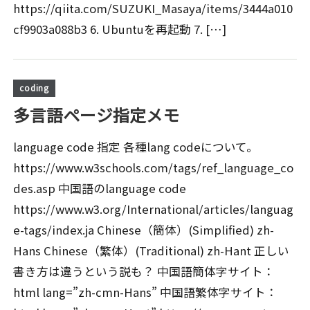
https://qiita.com/SUZUKI_Masaya/items/3444a010
cf9903a088b3 6. Ubuntuを再起動 7. […]
coding
多言語ページ指定メモ
language code 指定 各種lang codeについて。
https://www.w3schools.com/tags/ref_language_co
des.asp 中国語のlanguage code
https://www.w3.org/International/articles/languag
e-tags/index.ja Chinese（簡体）(Simplified) zh-
Hans Chinese（繁体）(Traditional) zh-Hant 正しい
書き方は違うという説も？ 中国語簡体字サイト：
html lang=”zh-cmn-Hans” 中国語繁体字サイト：