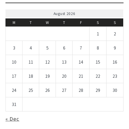
August 2026
M
T
W
T
F
S
S
1
2
3
4
5
6
7
8
9
10
11
12
13
14
15
16
17
18
19
20
21
22
23
24
25
26
27
28
29
30
31
« Dec