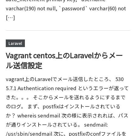
varchar(190) not null, `password` varchar(60) not
[…]
Laravel
Vagrant centos上のLaravelからメー
ル送信設定
vagrant上のLaravelでメール送信したところ、 530
5.7.1 Authentication required というエラーが返って
きた。。。 そこからメールを送れるようにするまで
のログ。 まず、postfixはインストールされている
か？ whereis sendmail 次の様に表示されれば、パス
が通りインストールされている。 sendmail:
/usr/sbin/sendmail 次に、postfixのconfファイルを