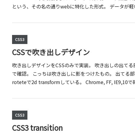
という、その名の通りwebに特化した形式。 データが軽いらしい。
CSS3
CSSで吹き出しデザイン
吹き出しデザインをCSSのみで実装。 吹き出しの出てる部分をbefore,
で確認。 こっちは吹き出しに影をつけたもの。 出てる部分は
roteteで2d transformしている。 Chrome, FF, 
CSS3
CSS3 transition