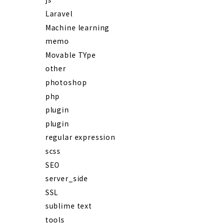
Laravel
Machine learning
memo
Movable TYpe
other
photoshop
php
plugin
plugin
regular expression
scss
SEO
server_side
SSL
sublime text
tools