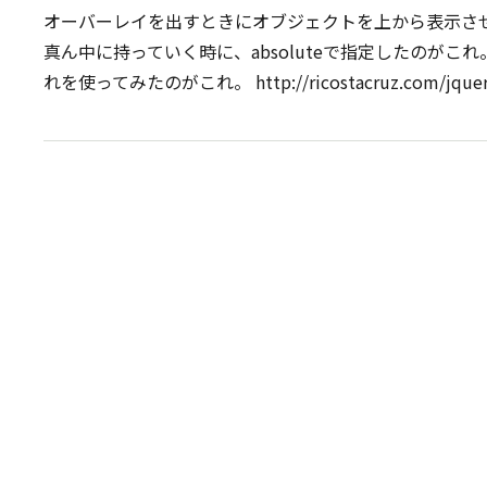
オーバーレイを出すときにオブジェクトを上から表示さ
真ん中に持っていく時に、absoluteで指定したのがこれ
れを使ってみたのがこれ。 http://ricostacruz.com/jquery.