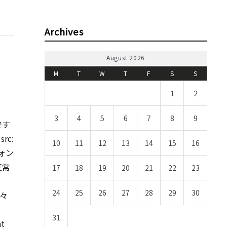
Archives
August 2026
M
T
W
T
F
S
S
1
2
3
4
5
6
7
8
9
です
rc:
10
11
12
13
14
15
16
数フォン
正常
17
18
19
20
21
22
23
24
25
26
27
28
29
30
様々
31
t