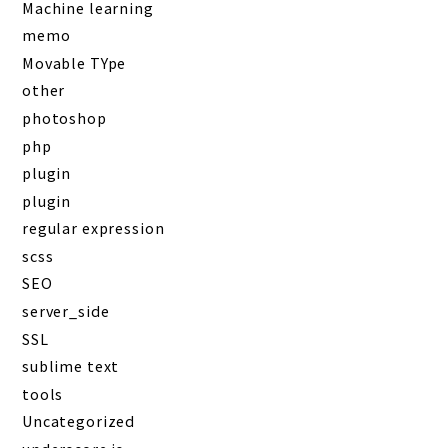
Machine learning
memo
Movable TYpe
other
photoshop
php
plugin
plugin
regular expression
scss
SEO
server_side
SSL
sublime text
tools
Uncategorized