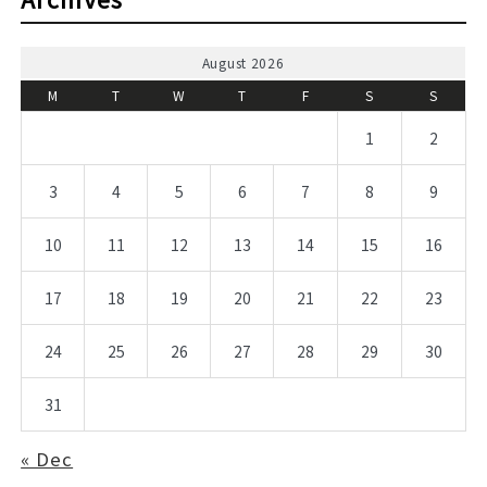
August 2026
M
T
W
T
F
S
S
1
2
3
4
5
6
7
8
9
10
11
12
13
14
15
16
17
18
19
20
21
22
23
24
25
26
27
28
29
30
31
« Dec