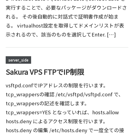
実行することで、必要なパッケージがダウンロードさ
れる。 その後自動的に対話式で証明書作成が始ま
る。 virtualhost設定を取得してドメインリストが表
示されるので、該当のものを選択してEnter. […]
server_side
Sakura VPS FTPでIP制限
vsftpd.confでIPアドレスの制限を行います。
tcp_wrappersの確認 /etc/vsftpd/vsftpd.conf で、
tcp_wrappersの記述を確認します。
tcp_wrappers=YES となっていれば、hosts.allow
hosts.deny によるアクセス制限を行います。
hosts.deny の編集 /etc/hosts.deny で一度全ての接