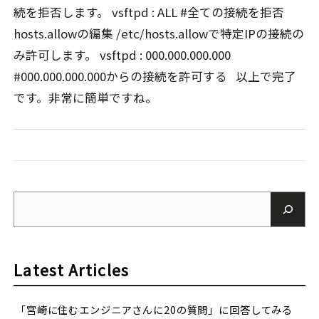
続を拒否します。 vsftpd : ALL #全ての接続を拒否
hosts.allowの編集 /etc/hosts.allowで特定IPの接続の
み許可します。 vsftpd : 000.000.000.000
#000.000.000.000からの接続を許可する 以上で完了
です。非常に簡単ですね。
Latest Articles
「宮崎に住むエンジニアさんに20の質問」に回答してみる