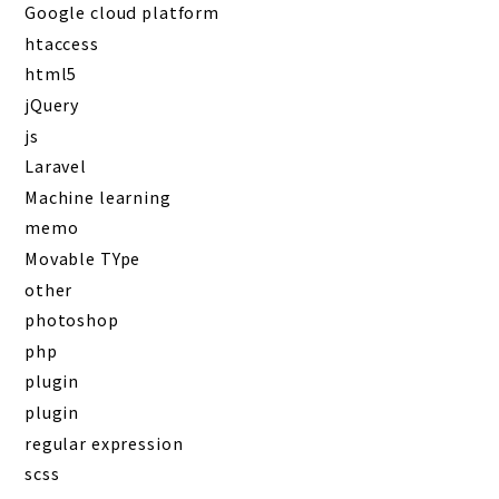
Google cloud platform
htaccess
html5
jQuery
js
Laravel
Machine learning
memo
Movable TYpe
other
photoshop
php
plugin
plugin
regular expression
scss