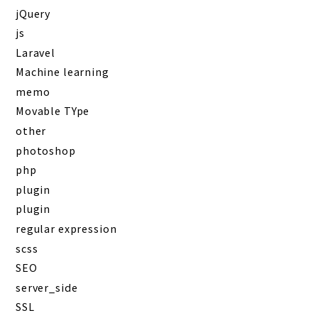
jQuery
js
Laravel
Machine learning
memo
Movable TYpe
other
photoshop
php
plugin
plugin
regular expression
scss
SEO
server_side
SSL