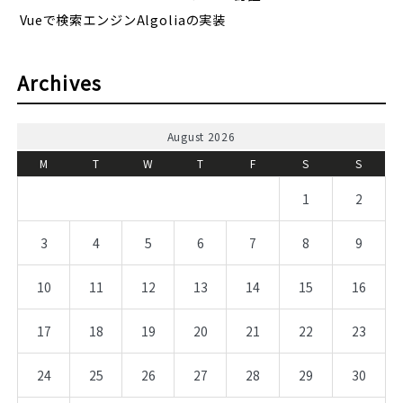
Vueで検索エンジンAlgoliaの実装
Archives
August 2026
M
T
W
T
F
S
S
1
2
3
4
5
6
7
8
9
10
11
12
13
14
15
16
17
18
19
20
21
22
23
24
25
26
27
28
29
30