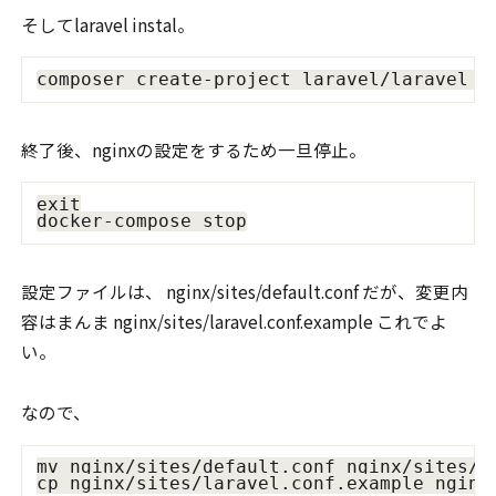
そしてlaravel instal。
終了後、nginxの設定をするため一旦停止。
exit

設定ファイルは、 nginx/sites/default.conf だが、変更内
容はまんま nginx/sites/laravel.conf.example これでよ
い。
なので、
mv nginx/sites/default.conf nginx/sites/de