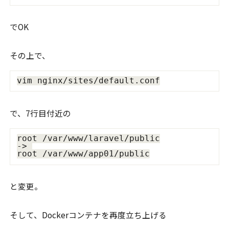
でOK
その上で、
で、7行目付近の
root /var/www/laravel/public

-> 

と変更。
そして、Dockerコンテナを再度立ち上げる