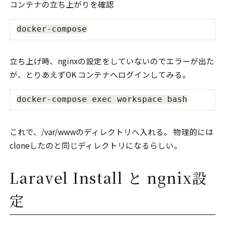
コンテナの立ち上がりを確認
立ち上げ時、nginxの設定をしていないのでエラーが出た
が、とりあえずOK コンテナへログインしてみる。
これで、/var/wwwのディレクトリへ入れる。 物理的には
cloneしたのと同じディレクトリになるらしい。
Laravel Install と ngnix設
定