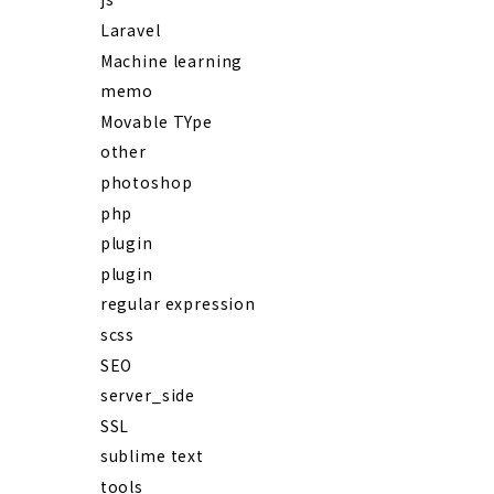
Laravel
Machine learning
memo
Movable TYpe
other
photoshop
php
plugin
plugin
regular expression
scss
SEO
server_side
SSL
sublime text
tools