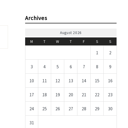
Archives
August 2026
M
T
W
T
F
S
S
1
2
3
4
5
6
7
8
9
10
11
12
13
14
15
16
17
18
19
20
21
22
23
24
25
26
27
28
29
30
31