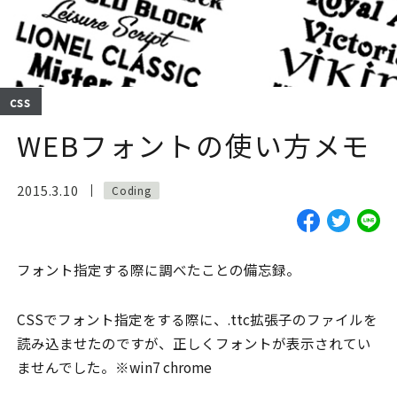
css
WEBフォントの使い方メモ
2015.3.10
Coding
フォント指定する際に調べたことの備忘録。
CSSでフォント指定をする際に、.ttc拡張子のファイルを
読み込ませたのですが、正しくフォントが表示されてい
ませんでした。※win7 chrome