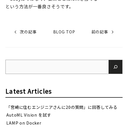
という方法が一番良さそうです。
次の記事
BLOG TOP
前の記事
Latest Articles
「宮崎に住むエンジニアさんに20の質問」に回答してみる
AutoML Vision を試す
LAMP on Docker