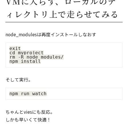
VMに入らず、ローカルのデ
ィレクトリ上で走らせてみる
node_modulesは再度インストールしなおす
exit

cd myproject

rm -R node_modules/

そして実行。
ちゃんとviesにも反応。
しかも早いくて快適！