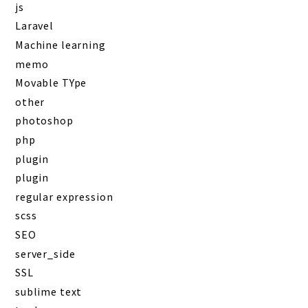
js
Laravel
Machine learning
memo
Movable TYpe
other
photoshop
php
plugin
plugin
regular expression
scss
SEO
server_side
SSL
sublime text