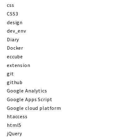
css
CSS3
design
dev_env
Diary
Docker
eccube
extension
git
github
Google Analytics
Google Apps Script
Google cloud platform
htaccess
html5
jQuery