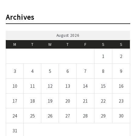
Archives
August 2026
M
T
W
T
F
S
S
1
2
3
4
5
6
7
8
9
10
11
12
13
14
15
16
17
18
19
20
21
22
23
24
25
26
27
28
29
30
31