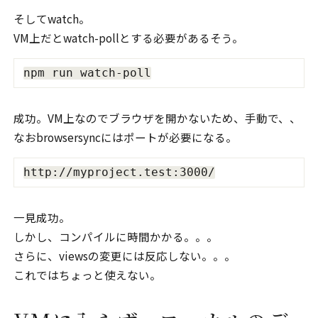
そしてwatch。
VM上だとwatch-pollとする必要があるそう。
成功。VM上なのでブラウザを開かないため、手動で、、
なおbrowsersyncにはポートが必要になる。
一見成功。
しかし、コンパイルに時間かかる。。。
さらに、viewsの変更には反応しない。。。
これではちょっと使えない。