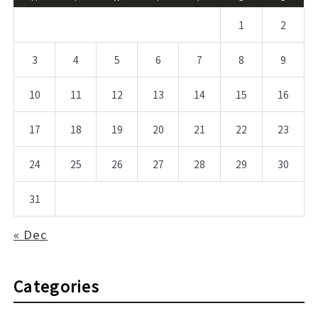
1
2
3
4
5
6
7
8
9
10
11
12
13
14
15
16
17
18
19
20
21
22
23
24
25
26
27
28
29
30
31
« Dec
Categories