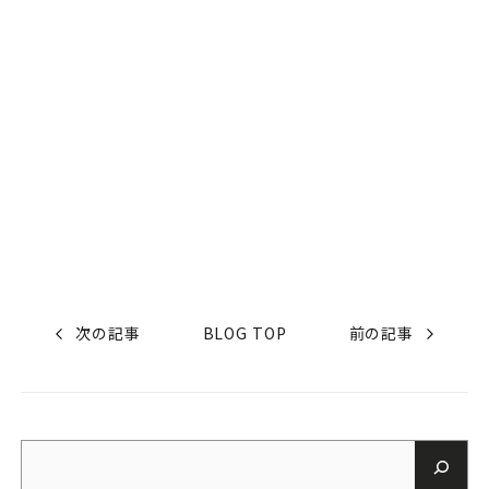
次の記事
BLOG TOP
前の記事