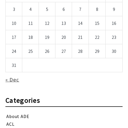
3
4
5
6
7
8
9
10
11
12
13
14
15
16
17
18
19
20
21
22
23
24
25
26
27
28
29
30
31
« Dec
Categories
About ADE
ACL